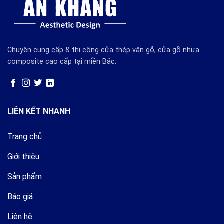
Chuyên cung cấp & thi công cửa thép vân gỗ, cửa gỗ nhựa
composite cao cấp tại miền Bắc.
LIÊN KẾT NHANH
Trang chủ
Giới thiệu
Sản phẩm
Báo giá
Liên hệ