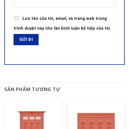
Lưu tên của tôi, email, và trang web trong
trình duyệt này cho lần bình luận kế tiếp của tôi.
SẢN PHẨM TƯƠNG TỰ