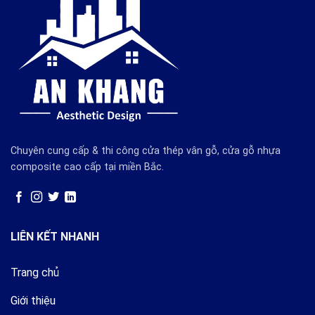
Chuyên cung cấp & thi công cửa thép vân gỗ, cửa gỗ nhựa
composite cao cấp tại miền Bắc.
LIÊN KẾT NHANH
Trang chủ
Giới thiệu