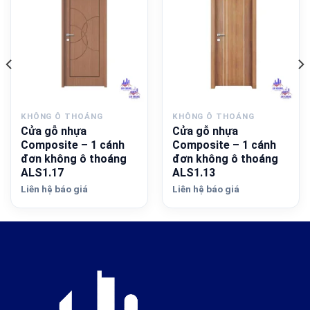
KHÔNG Ô THOÁNG
KHÔNG Ô THOÁNG
Cửa gỗ nhựa
Cửa gỗ nhựa
Composite – 1 cánh
Composite – 1 cánh
đơn không ô thoáng
đơn không ô thoáng
ALS1.17
ALS1.13
Liên hệ báo giá
Liên hệ báo giá