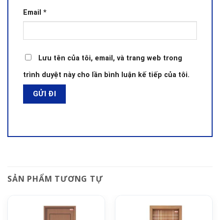
Email
*
Lưu tên của tôi, email, và trang web trong
trình duyệt này cho lần bình luận kế tiếp của tôi.
SẢN PHẨM TƯƠNG TỰ