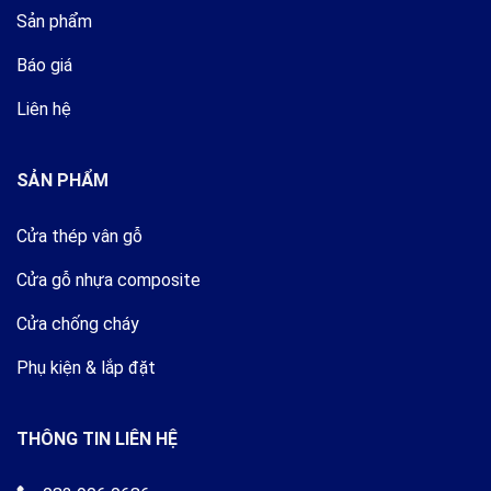
Sản phẩm
Báo giá
Liên hệ
SẢN PHẨM
Cửa thép vân gỗ
Cửa gỗ nhựa composite
Cửa chống cháy
Phụ kiện & lắp đặt
THÔNG TIN LIÊN HỆ