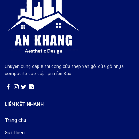
Chuyên cung cấp & thi công cửa thép vân gỗ, cửa gỗ nhựa
composite cao cấp tại miền Bắc.
LIÊN KẾT NHANH
Trang chủ
Giới thiệu