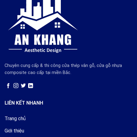
Chuyên cung cấp & thi công cửa thép vân gỗ, cửa gỗ nhựa
composite cao cấp tại miền Bắc.
LIÊN KẾT NHANH
Trang chủ
Giới thiệu