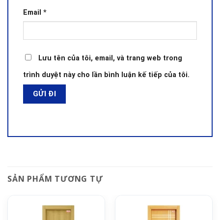
Email
*
Lưu tên của tôi, email, và trang web trong
trình duyệt này cho lần bình luận kế tiếp của tôi.
SẢN PHẨM TƯƠNG TỰ