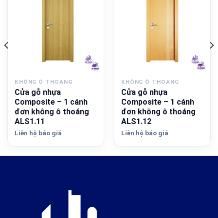
KHÔNG Ô THOÁNG
KHÔNG Ô THOÁNG
Cửa gỗ nhựa
Cửa gỗ nhựa
Composite – 1 cánh
Composite – 1 cánh
đơn không ô thoáng
đơn không ô thoáng
ALS1.11
ALS1.12
Liên hệ báo giá
Liên hệ báo giá