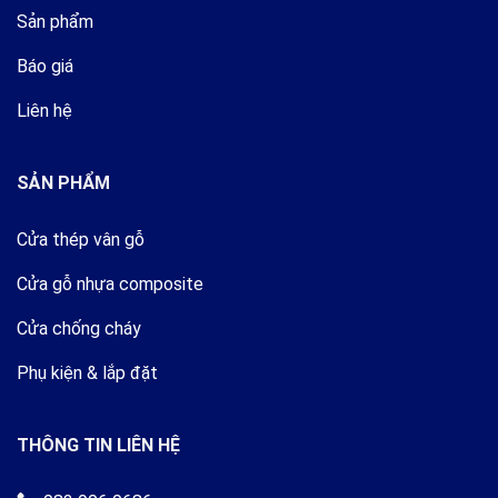
Sản phẩm
Báo giá
Liên hệ
SẢN PHẨM
Cửa thép vân gỗ
Cửa gỗ nhựa composite
Cửa chống cháy
Phụ kiện & lắp đặt
THÔNG TIN LIÊN HỆ