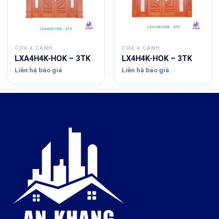
CỬA 4 CÁNH
CỬA 4 CÁNH
LXA4H4K-HOK – 3TK
LX4H4K-HOK – 3TK
Liên hệ báo giá
Liên hệ báo giá