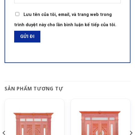
Lưu tên của tôi, email, và trang web trong
trình duyệt này cho lần bình luận kế tiếp của tôi.
SẢN PHẨM TƯƠNG TỰ