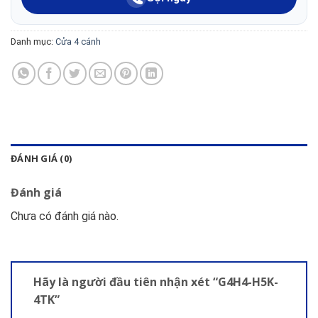
Danh mục:
Cửa 4 cánh
ĐÁNH GIÁ (0)
Đánh giá
Chưa có đánh giá nào.
Hãy là người đầu tiên nhận xét “G4H4-H5K-
4TK”