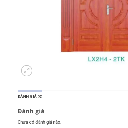
ĐÁNH GIÁ (0)
Đánh giá
Chưa có đánh giá nào.