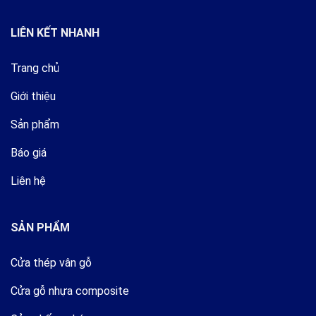
LIÊN KẾT NHANH
Trang chủ
Giới thiệu
Sản phẩm
Báo giá
Liên hệ
SẢN PHẨM
Cửa thép vân gỗ
Cửa gỗ nhựa composite