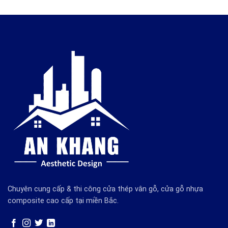
Chuyên cung cấp & thi công cửa thép vân gỗ, cửa gỗ nhựa
composite cao cấp tại miền Bắc.