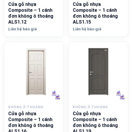
Cửa gỗ nhựa
Cửa gỗ nhựa
Composite – 1 cánh
Composite – 1 cánh
đơn không ô thoáng
đơn không ô thoáng
ALS1.12
ALS1.15
Liên hệ báo giá
Liên hệ báo giá
KHÔNG Ô THOÁNG
KHÔNG Ô THOÁNG
Cửa gỗ nhựa
Cửa gỗ nhựa
Composite – 1 cánh
Composite – 1 cánh
đơn không ô thoáng
đơn không ô thoáng
ALS1.16
ALS1.19