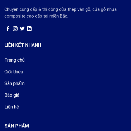
Chuyên cung cấp & thi công cửa thép vân gỗ, cửa gỗ nhựa
composite cao cấp tại miền Bắc.
LIÊN KẾT NHANH
Trang chủ
Giới thiệu
Sản phẩm
Báo giá
Liên hệ
SẢN PHẨM