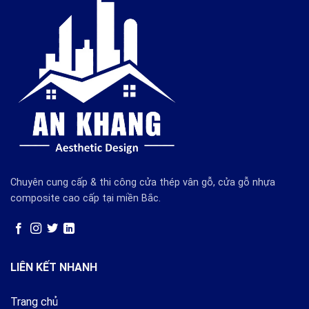
Chuyên cung cấp & thi công cửa thép vân gỗ, cửa gỗ nhựa
composite cao cấp tại miền Bắc.
LIÊN KẾT NHANH
Trang chủ