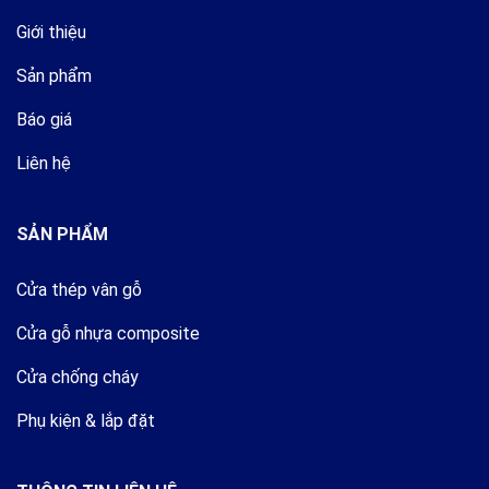
Giới thiệu
Sản phẩm
Báo giá
Liên hệ
SẢN PHẨM
Cửa thép vân gỗ
Cửa gỗ nhựa composite
Cửa chống cháy
Phụ kiện & lắp đặt