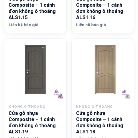
Composite – 1 cánh
Composite – 1 cánh
đơn không ô thoáng
đơn không ô thoáng
ALS1.15
ALS1.16
Liên hệ báo giá
Liên hệ báo giá
KHÔNG Ô THOÁNG
KHÔNG Ô THOÁNG
Cửa gỗ nhựa
Cửa gỗ nhựa
Composite – 1 cánh
Composite – 1 cánh
đơn không ô thoáng
đơn không ô thoáng
ALS1.19
ALS1.18