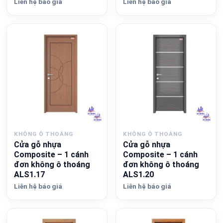
Liên hệ báo giá
Liên hệ báo giá
KHÔNG Ô THOÁNG
KHÔNG Ô THOÁNG
Cửa gỗ nhựa
Cửa gỗ nhựa
Composite – 1 cánh
Composite – 1 cánh
đơn không ô thoáng
đơn không ô thoáng
ALS1.17
ALS1.20
Liên hệ báo giá
Liên hệ báo giá