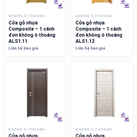
KHÔNG Ô THOÁNG
KHÔNG Ô THOÁNG
Cửa gỗ nhựa
Cửa gỗ nhựa
Composite – 1 cánh
Composite – 1 cánh
đơn không ô thoáng
đơn không ô thoáng
ALS1.11
ALS1.12
Liên hệ báo giá
Liên hệ báo giá
KHÔNG Ô THOÁNG
KHÔNG Ô THOÁNG
Cửa gỗ nhựa
Cửa gỗ nhựa