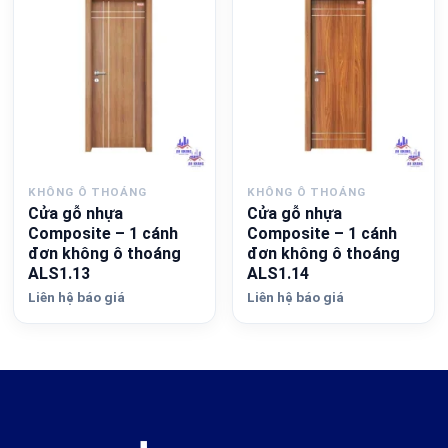
KHÔNG Ô THOÁNG
KHÔNG Ô THOÁNG
Cửa gỗ nhựa
Cửa gỗ nhựa
Composite – 1 cánh
Composite – 1 cánh
đơn không ô thoáng
đơn không ô thoáng
ALS1.13
ALS1.14
Liên hệ báo giá
Liên hệ báo giá