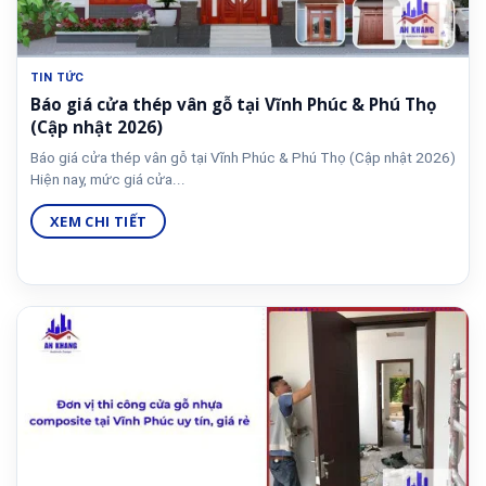
TIN TỨC
Báo giá cửa thép vân gỗ tại Vĩnh Phúc & Phú Thọ
(Cập nhật 2026)
Báo giá cửa thép vân gỗ tại Vĩnh Phúc & Phú Thọ (Cập nhật 2026)
Hiện nay, mức giá cửa...
XEM CHI TIẾT