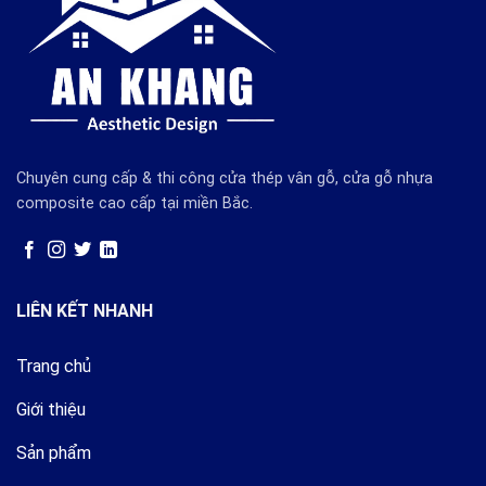
Chuyên cung cấp & thi công cửa thép vân gỗ, cửa gỗ nhựa
composite cao cấp tại miền Bắc.
LIÊN KẾT NHANH
Trang chủ
Giới thiệu
Sản phẩm