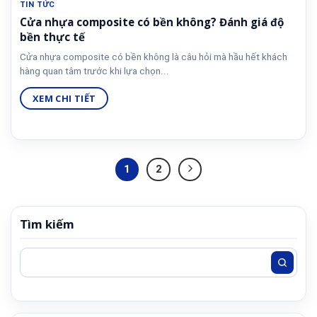
TIN TỨC
Cửa nhựa composite có bền không? Đánh giá độ
bền thực tế
Cửa nhựa composite có bền không là câu hỏi mà hầu hết khách
hàng quan tâm trước khi lựa chọn...
XEM CHI TIẾT
1
2
Tìm kiếm