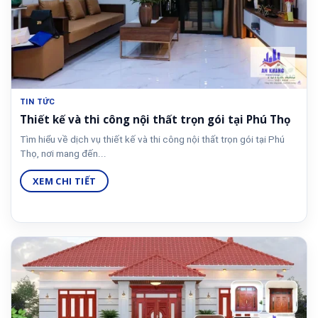
TIN TỨC
Thiết kế và thi công nội thất trọn gói tại Phú Thọ
Tìm hiểu về dịch vụ thiết kế và thi công nội thất trọn gói tại Phú
Thọ, nơi mang đến...
XEM CHI TIẾT