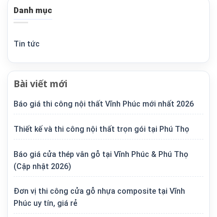
Danh mục
Tin tức
Bài viết mới
Báo giá thi công nội thất Vĩnh Phúc mới nhất 2026
Thiết kế và thi công nội thất trọn gói tại Phú Thọ
Báo giá cửa thép vân gỗ tại Vĩnh Phúc & Phú Thọ
(Cập nhật 2026)
Đơn vị thi công cửa gỗ nhựa composite tại Vĩnh
Phúc uy tín, giá rẻ