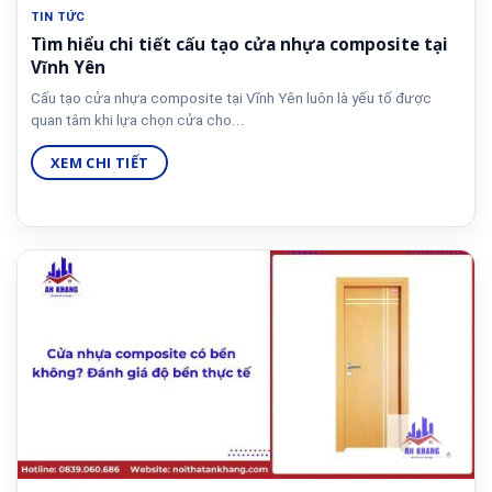
TIN TỨC
Tìm hiểu chi tiết cấu tạo cửa nhựa composite tại
Vĩnh Yên
Cấu tạo cửa nhựa composite tại Vĩnh Yên luôn là yếu tố được
quan tâm khi lựa chọn cửa cho...
XEM CHI TIẾT