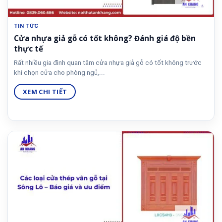
TIN TỨC
Cửa nhựa giả gỗ có tốt không? Đánh giá độ bền
thực tế
Rất nhiều gia đình quan tâm cửa nhựa giả gỗ có tốt không trước
khi chọn cửa cho phòng ngủ,...
XEM CHI TIẾT