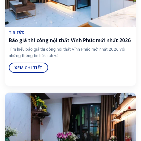
TIN TỨC
Báo giá thi công nội thất Vĩnh Phúc mới nhất 2026
Tìm hiểu báo giá thi công nội thất Vĩnh Phúc mới nhất 2026 với
những thông tin hữu ích và...
XEM CHI TIẾT