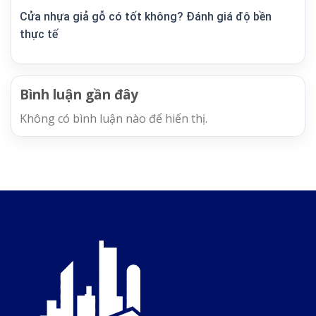
Cửa nhựa giả gỗ có tốt không? Đánh giá độ bền
thực tế
Bình luận gần đây
Không có bình luận nào để hiển thị.