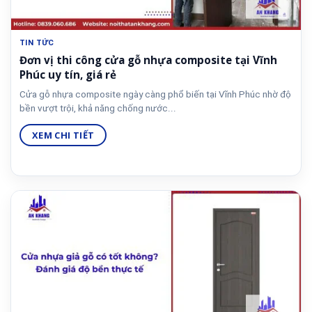
TIN TỨC
Đơn vị thi công cửa gỗ nhựa composite tại Vĩnh
Phúc uy tín, giá rẻ
Cửa gỗ nhựa composite ngày càng phổ biến tại Vĩnh Phúc nhờ độ
bền vượt trội, khả năng chống nước...
XEM CHI TIẾT