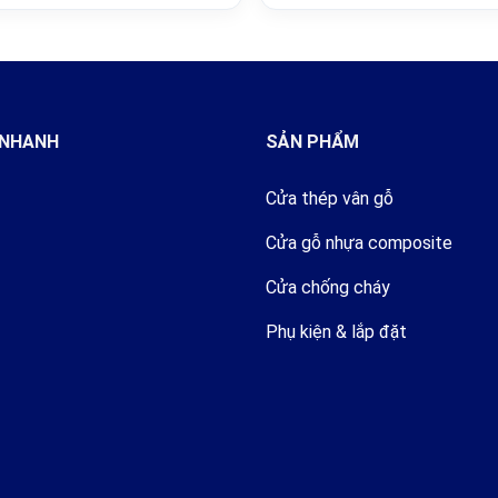
 NHANH
SẢN PHẨM
Cửa thép vân gỗ
Cửa gỗ nhựa composite
Cửa chống cháy
Phụ kiện & lắp đặt