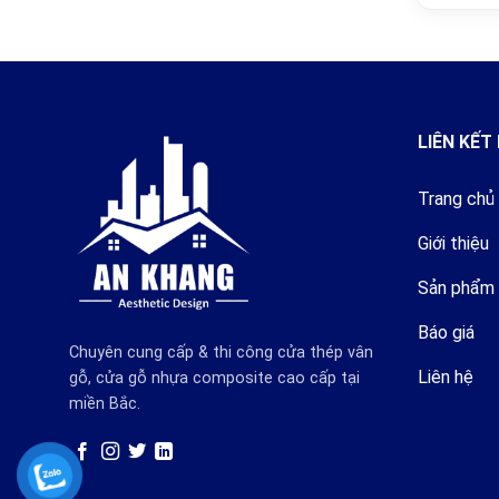
LIÊN KẾT
Trang chủ
Giới thiệu
Sản phẩm
Báo giá
Chuyên cung cấp & thi công cửa thép vân
Liên hệ
gỗ, cửa gỗ nhựa composite cao cấp tại
miền Bắc.