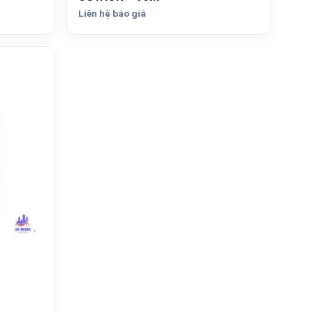
Liên hệ báo giá