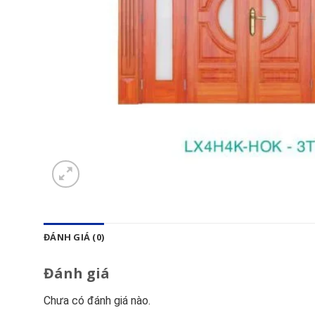
ĐÁNH GIÁ (0)
Đánh giá
Chưa có đánh giá nào.