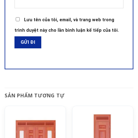
Lưu tên của tôi, email, và trang web trong
trình duyệt này cho lần bình luận kế tiếp của tôi.
SẢN PHẨM TƯƠNG TỰ