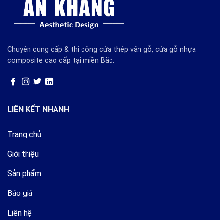
Chuyên cung cấp & thi công cửa thép vân gỗ, cửa gỗ nhựa
composite cao cấp tại miền Bắc.
LIÊN KẾT NHANH
Trang chủ
Giới thiệu
Sản phẩm
Báo giá
Liên hệ