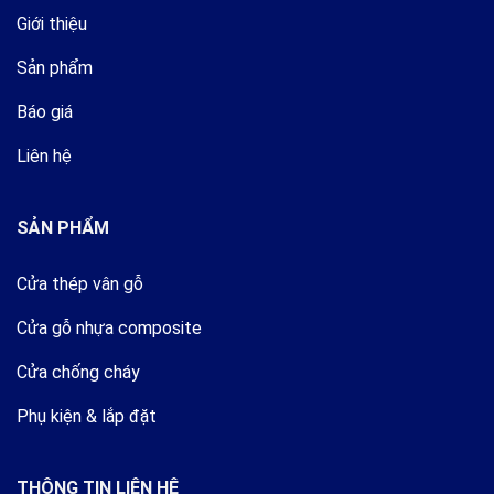
Giới thiệu
Sản phẩm
Báo giá
Liên hệ
SẢN PHẨM
Cửa thép vân gỗ
Cửa gỗ nhựa composite
Cửa chống cháy
Phụ kiện & lắp đặt
THÔNG TIN LIÊN HỆ