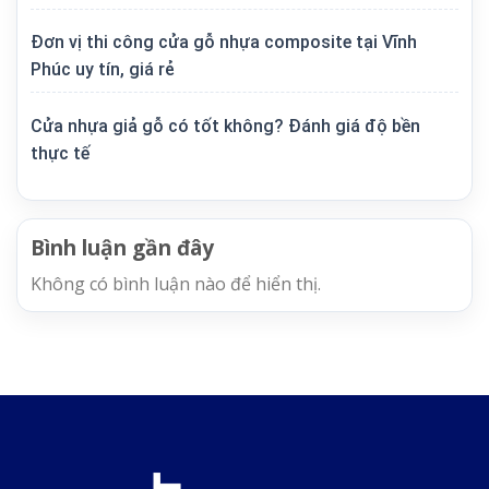
Đơn vị thi công cửa gỗ nhựa composite tại Vĩnh
Phúc uy tín, giá rẻ
Cửa nhựa giả gỗ có tốt không? Đánh giá độ bền
thực tế
Bình luận gần đây
Không có bình luận nào để hiển thị.