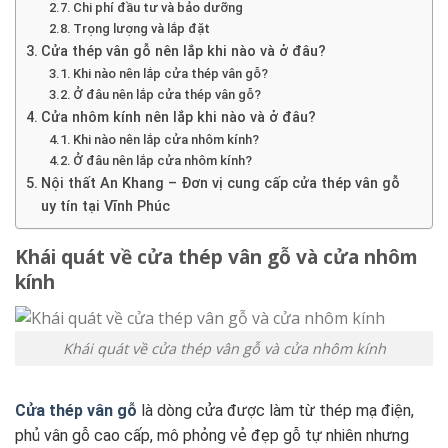
Chi phí đầu tư và bảo dưỡng
Trọng lượng và lắp đặt
Cửa thép vân gỗ nên lắp khi nào và ở đâu?
Khi nào nên lắp cửa thép vân gỗ?
Ở đâu nên lắp cửa thép vân gỗ?
Cửa nhôm kính nên lắp khi nào và ở đâu?
Khi nào nên lắp cửa nhôm kính?
Ở đâu nên lắp cửa nhôm kính?
Nội thất An Khang – Đơn vị cung cấp cửa thép vân gỗ
uy tín tại Vĩnh Phúc
Khái quát về cửa thép vân gỗ và cửa nhôm
kính
Khái quát về cửa thép vân gỗ và cửa nhôm kính
Cửa thép vân gỗ
là dòng cửa được làm từ thép mạ điện,
phủ vân gỗ cao cấp, mô phỏng vẻ đẹp gỗ tự nhiên nhưng