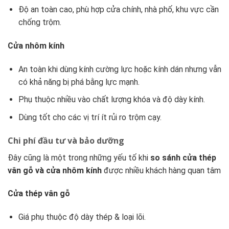
Độ an toàn cao, phù hợp cửa chính, nhà phố, khu vực cần
chống trộm.
Cửa nhôm kính
An toàn khi dùng kính cường lực hoặc kính dán nhưng vẫn
có khả năng bị phá bằng lực mạnh.
Phụ thuộc nhiều vào chất lượng khóa và độ dày kính.
Dùng tốt cho các vị trí ít rủi ro trộm cạy.
Chi phí đầu tư và bảo dưỡng
Đây cũng là một trong những yếu tố khi
so sánh cửa thép
vân gỗ và cửa nhôm kính
được nhiều khách hàng quan tâm
Cửa thép vân gỗ
Giá phụ thuộc độ dày thép & loại lõi.