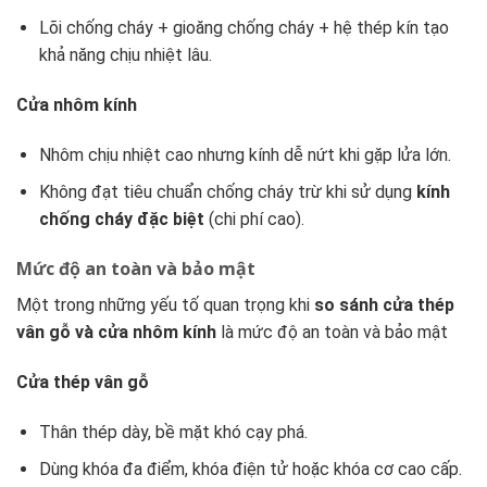
Lõi chống cháy + gioăng chống cháy + hệ thép kín tạo
khả năng chịu nhiệt lâu.
Cửa nhôm kính
Nhôm chịu nhiệt cao nhưng kính dễ nứt khi gặp lửa lớn.
Không đạt tiêu chuẩn chống cháy trừ khi sử dụng
kính
chống cháy đặc biệt
(chi phí cao).
Mức độ an toàn và bảo mật
Một trong những yếu tố quan trọng khi
so sánh cửa thép
vân gỗ và cửa nhôm kính
là mức độ an toàn và bảo mật
Cửa thép vân gỗ
Thân thép dày, bề mặt khó cạy phá.
Dùng khóa đa điểm, khóa điện tử hoặc khóa cơ cao cấp.