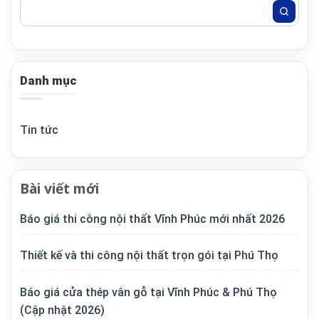
Danh mục
Tin tức
Bài viết mới
Báo giá thi công nội thất Vĩnh Phúc mới nhất 2026
Thiết kế và thi công nội thất trọn gói tại Phú Thọ
Báo giá cửa thép vân gỗ tại Vĩnh Phúc & Phú Thọ
(Cập nhật 2026)