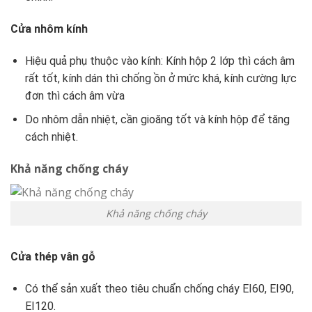
Cửa nhôm kính
Hiệu quả phụ thuộc vào kính: Kính hộp 2 lớp thì cách âm
rất tốt, kính dán thì chống ồn ở mức khá, kính cường lực
đơn thì cách âm vừa
Do nhôm dẫn nhiệt, cần gioăng tốt và kính hộp để tăng
cách nhiệt.
Khả năng chống cháy
Khả năng chống cháy
Cửa thép vân gỗ
Có thể sản xuất theo tiêu chuẩn chống cháy EI60, EI90,
EI120.