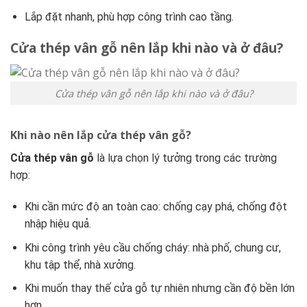
Lắp đặt nhanh, phù hợp công trình cao tầng.
Cửa thép vân gỗ nên lắp khi nào và ở đâu?
Cửa thép vân gỗ nên lắp khi nào và ở đâu?
Khi nào nên lắp cửa thép vân gỗ?
Cửa thép vân gỗ
là lựa chọn lý tưởng trong các trường
hợp:
Khi cần mức độ an toàn cao: chống cạy phá, chống đột
nhập hiệu quả.
Khi công trình yêu cầu chống cháy: nhà phố, chung cư,
khu tập thể, nhà xưởng.
Khi muốn thay thế cửa gỗ tự nhiên nhưng cần độ bền lớn
hơn.