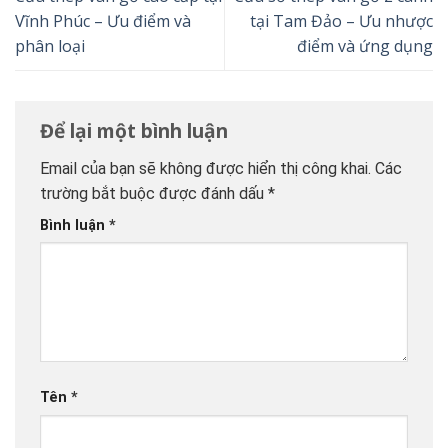
Vĩnh Phúc – Ưu điểm và
tại Tam Đảo – Ưu nhược
phân loại
điểm và ứng dụng
Để lại một bình luận
Email của bạn sẽ không được hiển thị công khai.
Các
trường bắt buộc được đánh dấu
*
Bình luận
*
Tên
*