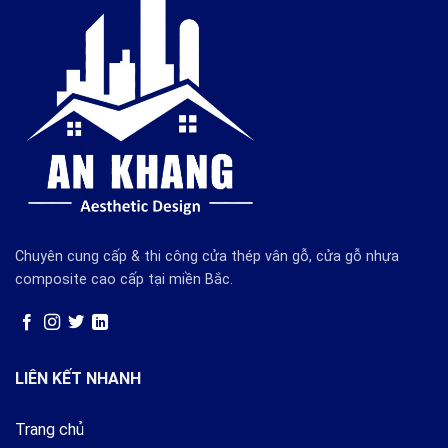
Chuyên cung cấp & thi công cửa thép vân gỗ, cửa gỗ nhựa
composite cao cấp tại miền Bắc.
LIÊN KẾT NHANH
Trang chủ