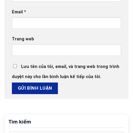
Email
*
Trang web
Lưu tên của tôi, email, và trang web trong trình
duyệt này cho lần bình luận kế tiếp của tôi.
Tìm kiếm