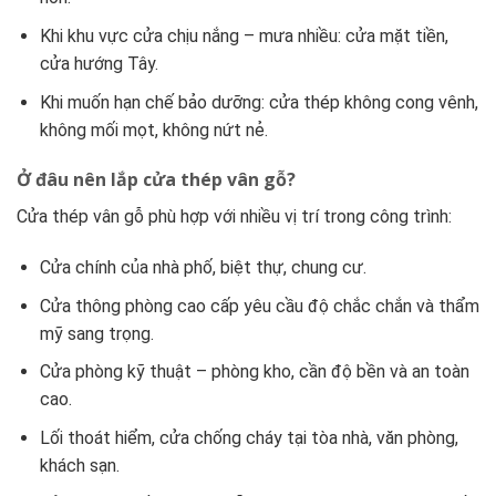
Khi khu vực cửa chịu nắng – mưa nhiều: cửa mặt tiền,
cửa hướng Tây.
Khi muốn hạn chế bảo dưỡng: cửa thép không cong vênh,
không mối mọt, không nứt nẻ.
Ở đâu nên lắp cửa thép vân gỗ?
Cửa thép vân gỗ phù hợp với nhiều vị trí trong công trình:
Cửa chính của nhà phố, biệt thự, chung cư.
Cửa thông phòng cao cấp yêu cầu độ chắc chắn và thẩm
mỹ sang trọng.
Cửa phòng kỹ thuật – phòng kho, cần độ bền và an toàn
cao.
Lối thoát hiểm, cửa chống cháy tại tòa nhà, văn phòng,
khách sạn.